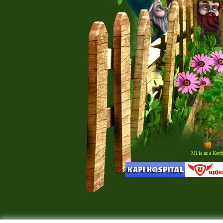
Mi is az a Kert